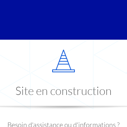
Site en construction
Besoin d'assistance ou d'informations ?