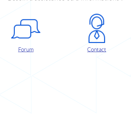
Forum
Contact