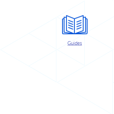
Guides