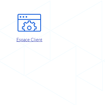
Espace Client